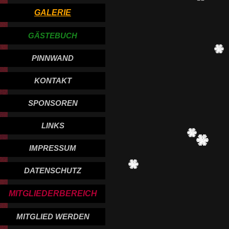
GALERIE
GÄSTEBUCH
PINNWAND
KONTAKT
SPONSOREN
LINKS
IMPRESSUM
DATENSCHUTZ
MITGLIEDERBEREICH
MITGLIED WERDEN