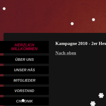
Kampagne 2010 - 2er Hex
HERZLICH
WILLKOMMEN
Nach oben
ÜBER UNS
UNSER HÄS
MITGLIEDER
VORSTAND
CHRONIK