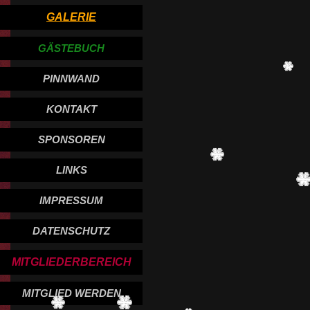
GALERIE
GÄSTEBUCH
PINNWAND
KONTAKT
SPONSOREN
LINKS
IMPRESSUM
DATENSCHUTZ
MITGLIEDERBEREICH
MITGLIED WERDEN