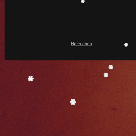
Nach oben