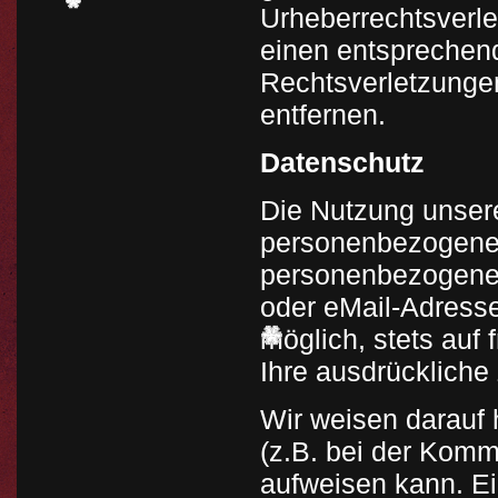
Urheberrechtsverl
einen entsprechen
Rechtsverletzunge
entfernen.
Datenschutz
Die Nutzung unsere
personenbezogener
personenbezogene 
oder eMail-Adresse
möglich, stets auf 
Ihre ausdrückliche
Wir weisen darauf 
(z.B. bei der Komm
aufweisen kann. Ei