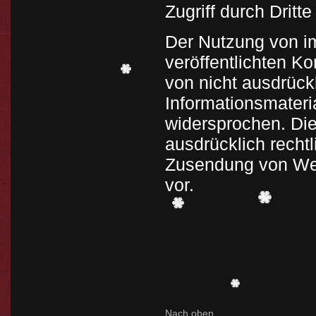
Zugriff durch Dritte
Der Nutzung von i
veröffentlichten K
von nicht ausdrück
Informationsmateria
widersprochen. Die
ausdrücklich rechtl
Zusendung von Wer
vor.
Nach oben