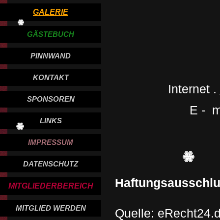
GALERIE
GÄSTEBUCH
PINNWAND
KONTAKT
Internet .
SPONSOREN
E - m
LINKS
IMPRESSUM
DATENSCHUTZ
Haftungsausschlu
MITGLIEDERBEREICH
MITGLIED WERDEN
Quelle: eRecht24.d