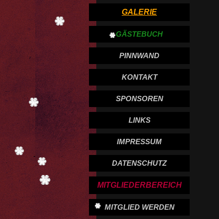
GALERIE
GÄSTEBUCH
PINNWAND
KONTAKT
SPONSOREN
LINKS
IMPRESSUM
DATENSCHUTZ
MITGLIEDERBEREICH
MITGLIED WERDEN