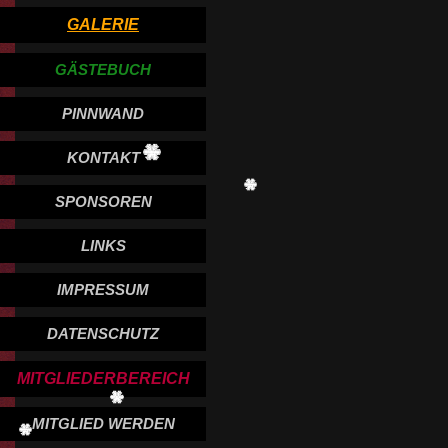
GALERIE
GÄSTEBUCH
PINNWAND
KONTAKT
SPONSOREN
LINKS
IMPRESSUM
DATENSCHUTZ
MITGLIEDERBEREICH
MITGLIED WERDEN