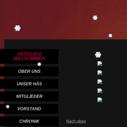
HERZLICH
WILLKOMMEN
ÜBER UNS
UNSER HÄS
MITGLIEDER
VORSTAND
Nach oben
CHRONIK