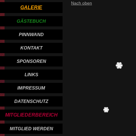
Nach oben
GALERIE
GÄSTEBUCH
PINNWAND
KONTAKT
SPONSOREN
LINKS
IMPRESSUM
DATENSCHUTZ
MITGLIEDERBEREICH
MITGLIED WERDEN