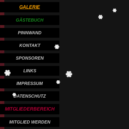
GALERIE
GÄSTEBUCH
PINNWAND
KONTAKT
SPONSOREN
LINKS
IMPRESSUM
DATENSCHUTZ
MITGLIEDERBEREICH
MITGLIED WERDEN